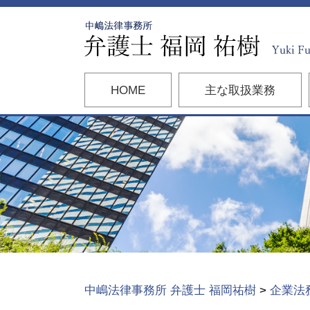
HOME
主な取扱業務
中嶋法律事務所 弁護士 福岡祐樹
>
企業法