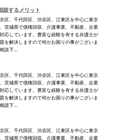
相談するメリット
京区、千代田区、渋谷区、江東区を中心に東京
、茨城県で債権回収、介護事業、不動産、企業
対応しています。豊富な経験を有する弁護士が
題を解決しますので何かお困りの事がございま
談下...
京区、千代田区、渋谷区、江東区を中心に東京
、茨城県で債権回収、介護事業、不動産、企業
対応しています。豊富な経験を有する弁護士が
題を解決しますので何かお困りの事がございま
談下...
京区、千代田区、渋谷区、江東区を中心に東京
、茨城県で債権回収、介護事業、不動産、企業