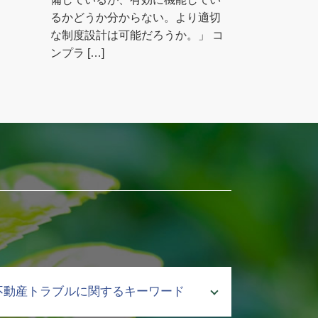
るかどうか分からない。より適切
な制度設計は可能だろうか。」 コ
ンプラ […]
不動産トラブルに関するキーワード