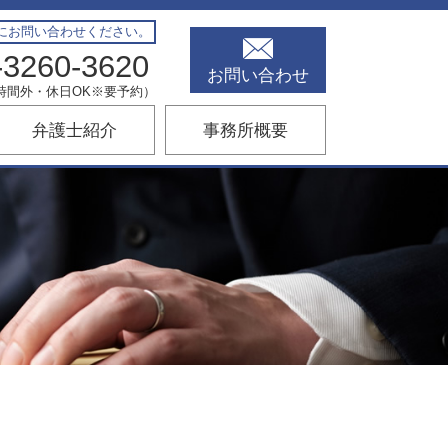
にお問い合わせください。
-3260-3620
お問い合わせ
00（時間外・休日OK※要予約）
弁護士紹介
事務所概要