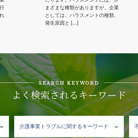
行
まざまな種類がありますが、企業
れ
としては、ハラスメントの種類、
発生原因と […]
SEARCH KEYWORD
よく検索されるキーワード
介護事業トラブルに関するキーワード