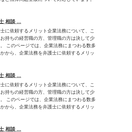
相談 ...
護士に依頼するメリット企業法務について、こ
をお持ちの経営職の方、管理職の方は決して少
。 このページでは、企業法務にまつわる数多
なかから、企業法務を弁護士に依頼するメリッ
相談 ...
護士に依頼するメリット企業法務について、こ
をお持ちの経営職の方、管理職の方は決して少
。 このページでは、企業法務にまつわる数多
なかから、企業法務を弁護士に依頼するメリッ
相談 ...