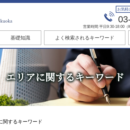
お気軽
03
営業時間:平日9:30-18:
基礎知識
よく検索されるキーワード
エリアに関するキーワード
に関するキーワード