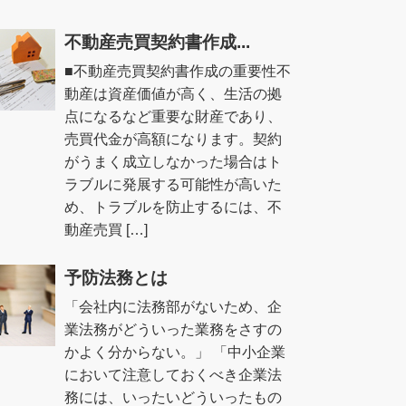
不動産売買契約書作成...
■不動産売買契約書作成の重要性不
動産は資産価値が高く、生活の拠
点になるなど重要な財産であり、
売買代金が高額になります。契約
がうまく成立しなかった場合はト
ラブルに発展する可能性が高いた
め、トラブルを防止するには、不
動産売買 […]
予防法務とは
「会社内に法務部がないため、企
業法務がどういった業務をさすの
かよく分からない。」 「中小企業
において注意しておくべき企業法
務には、いったいどういったもの