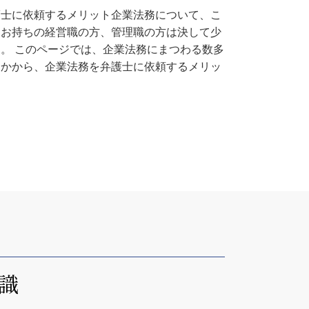
護士に依頼するメリット企業法務について、こ
をお持ちの経営職の方、管理職の方は決して少
。 このページでは、企業法務にまつわる数多
なかから、企業法務を弁護士に依頼するメリッ
識