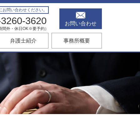
にお問い合わせください。
-3260-3620
お問い合わせ
00（時間外・休日OK※要予約）
弁護士紹介
事務所概要