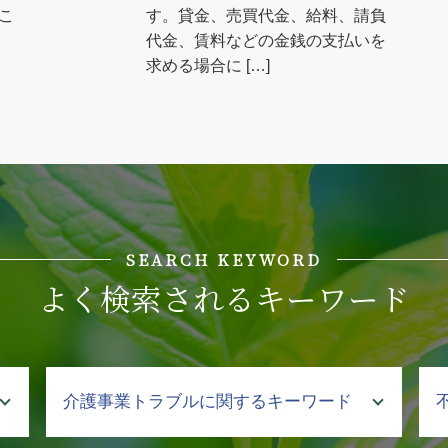
こ
す。貸金、売買代金、給料、請負
代金、賃料などの金銭の支払いを
求める場合に […]
SEARCH KEYWORD
よく検索されるキーワード
介護事業トラブルに関するキーワード