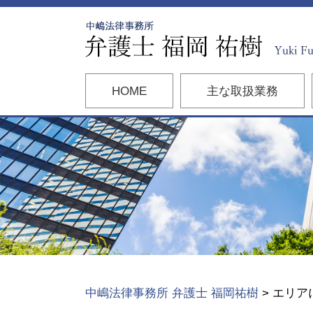
HOME
主な取扱業務
中嶋法律事務所 弁護士 福岡祐樹
>
エリア