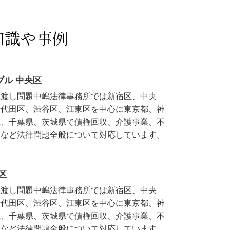
知識や事例
ブル 中央区
け渡し問題中嶋法律事務所では新宿区、中央
千代田区、渋谷区、江東区を中心に東京都、神
県、千葉県、茨城県で債権回収、介護事業、不
務など法律問題全般について対応しています。
区
け渡し問題中嶋法律事務所では新宿区、中央
千代田区、渋谷区、江東区を中心に東京都、神
県、千葉県、茨城県で債権回収、介護事業、不
務など法律問題全般について対応しています。