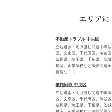
エリアに
不動産トラブル 中央区
立ち退き・明け渡し問題中嶋法
区、文京区、千代田区、渋谷区
奈川県、埼玉県、千葉県、茨城
動産、企業法務など法律問題全
豊富な […]
債権回収 中央区
立ち退き・明け渡し問題中嶋法
区、文京区、千代田区、渋谷区
奈川県、埼玉県、千葉県、茨城
動産、企業法務など法律問題全