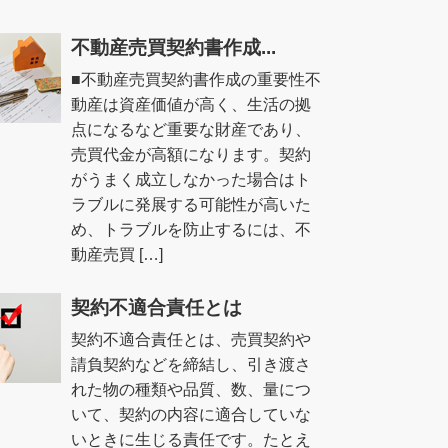
不動産売買契約書作成...
■不動産売買契約書作成の重要性不
動産は資産価値が高く、生活の拠
点になるなど重要な財産であり、
売買代金が高額になります。契約
がうまく成立しなかった場合はト
ラブルに発展する可能性が高いた
め、トラブルを防止するには、不
動産売買 […]
契約不適合責任とは
契約不適合責任とは、売買契約や
請負契約などを締結し、引き渡さ
れた物の種類や品質、数、量につ
いて、契約の内容に適合していな
いときに生じる責任です。たとえ