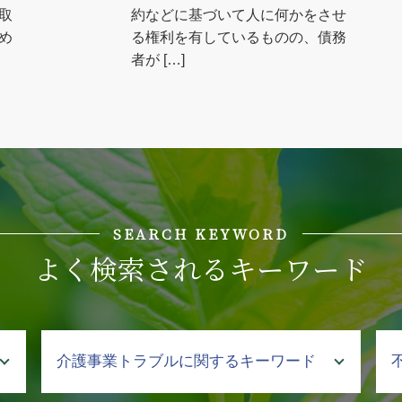
取
約などに基づいて人に何かをさせ
め
る権利を有しているものの、債務
者が […]
SEARCH KEYWORD
よく検索されるキーワード
介護事業トラブルに関するキーワード