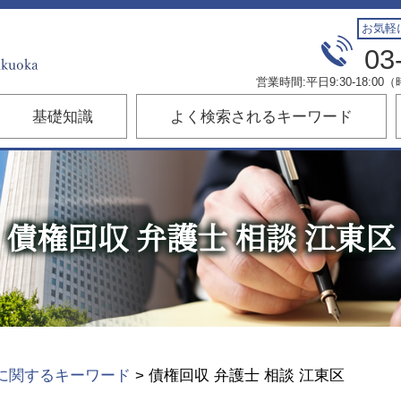
お気軽
03
営業時間:平日9:30-18:
基礎知識
よく検索されるキーワード
債権回収 弁護士 相談 江東区
に関するキーワード
>
債権回収 弁護士 相談 江東区