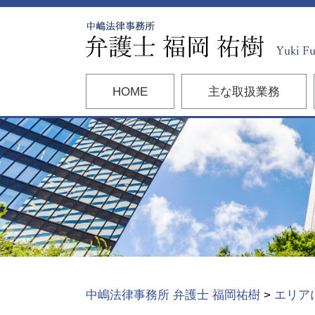
HOME
主な取扱業務
中嶋法律事務所 弁護士 福岡祐樹
>
エリア