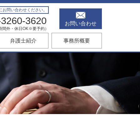
にお問い合わせください。
-3260-3620
お問い合わせ
00（時間外・休日OK※要予約）
弁護士紹介
事務所概要