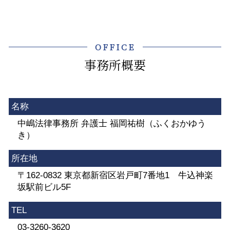
OFFICE
事務所概要
名称
中嶋法律事務所 弁護士 福岡祐樹（ふくおかゆう
き）
所在地
〒162-0832 東京都新宿区岩戸町7番地1 牛込神楽
坂駅前ビル5F
TEL
03-3260-3620