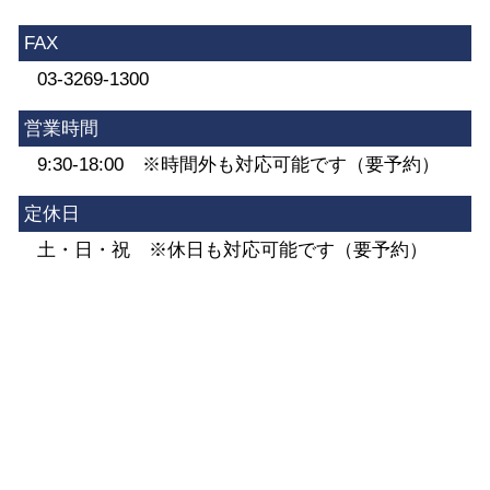
FAX
03-3269-1300
営業時間
9:30-18:00 ※時間外も対応可能です（要予約）
定休日
土・日・祝 ※休日も対応可能です（要予約）