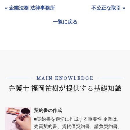
« 企業法務 法律事務所
不公正な取引 »
一覧に戻る
MAIN KNOWLEDGE
弁護士 福岡祐樹が提供する基礎知識
契約書の作成
■契約書を適切に作成する重要性 企業は、
売買契約書、賃貸借契約書、請負契約書、