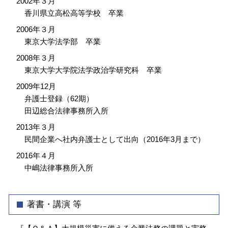
2002年３月
香川県立高松高等学校 卒業
2006年３月
東京大学法学部 卒業
2008年３月
東京大学大学院法学政治学研究科 卒業
2009年12月
弁護士登録（62期）
田辺総合法律事務所入所
2013年３月
民間企業へ社内弁護士として出向（2016年3月まで）
2016年４月
中嶋法律事務所入所
著書・講演 等