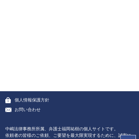
個人情報保護方針
お問い合わせ
中嶋法律事務所所属、弁護士福岡祐樹の個人サイトです。
依頼者の皆様のご依頼、ご要望を最大限実現するために、誠実に