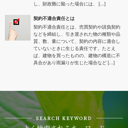
し、財政難に陥った場合には、 […]
契約不適合責任とは
契約不適合責任とは、売買契約や請負契約
などを締結し、引き渡された物の種類や品
質、数、量について、契約の内容に適合し
ていないときに生じる責任です。たとえ
ば、建物を買ったものの、建物の構造に不
具合があり雨漏りが生じた場合など […]
SEARCH KEYWORD
よく検索されるキーワード