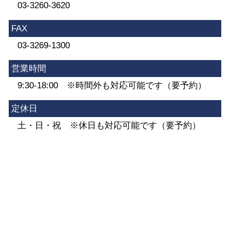
03-3260-3620
FAX
03-3269-1300
営業時間
9:30-18:00 ※時間外も対応可能です（要予約）
定休日
土・日・祝 ※休日も対応可能です（要予約）