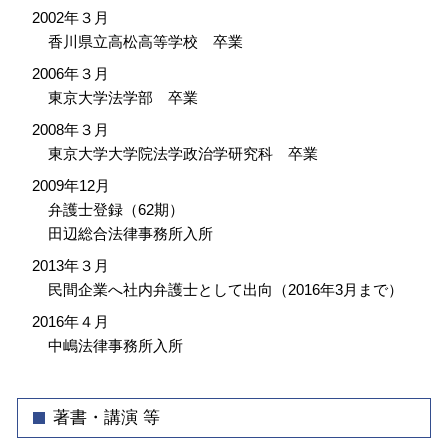
2002年３月
香川県立高松高等学校 卒業
2006年３月
東京大学法学部 卒業
2008年３月
東京大学大学院法学政治学研究科 卒業
2009年12月
弁護士登録（62期）
田辺総合法律事務所入所
2013年３月
民間企業へ社内弁護士として出向（2016年3月まで）
2016年４月
中嶋法律事務所入所
著書・講演 等