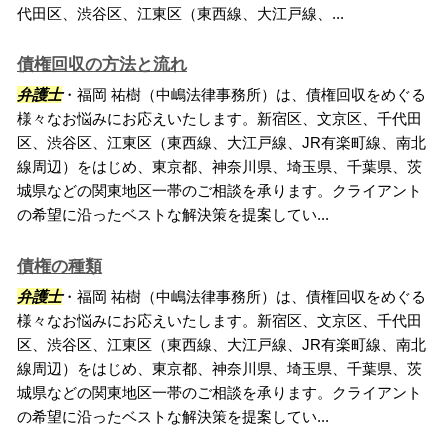
代田区、渋谷区、江東区（東西線、大江戸線、...
債権回収の方法と流れ
弁護士
・福岡 祐樹（中嶋法律事務所）は、債権回収をめぐる
様々なお悩みにお応えいたします。新宿区、文京区、千代田
区、渋谷区、江東区（東西線、大江戸線、JR有楽町線、南北
線周辺）をはじめ、東京都、神奈川県、埼玉県、千葉県、茨
城県などの関東地区一帯のご相談を承ります。クライアント
の希望に沿ったベストな解決策を提案してい...
債権の種類
弁護士
・福岡 祐樹（中嶋法律事務所）は、債権回収をめぐる
様々なお悩みにお応えいたします。新宿区、文京区、千代田
区、渋谷区、江東区（東西線、大江戸線、JR有楽町線、南北
線周辺）をはじめ、東京都、神奈川県、埼玉県、千葉県、茨
城県などの関東地区一帯のご相談を承ります。クライアント
の希望に沿ったベストな解決策を提案してい...