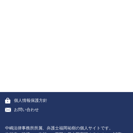
個人情報保護方針
お問い合わせ
中嶋法律事務所所属、弁護士福岡祐樹の個人サイトです。