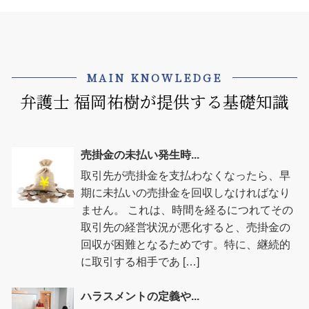
MAIN KNOWLEDGE
弁護士 福岡祐樹が提供する基礎知識
売掛金の未払い発生時...
取引先が売掛金を支払わなくなったら、早
期に未払いの売掛金を回収しなければなり
ません。 これは、時間を経るにつれてその
取引先の経営状況が悪化すると、売掛金の
回収が困難となるためです。特に、継続的
に取引する相手であ […]
ハラスメントの定義や...