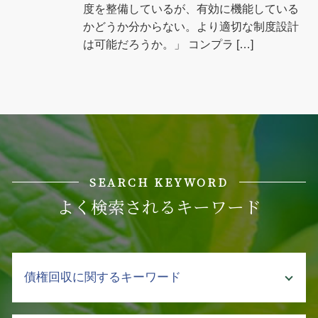
度を整備しているが、有効に機能している
かどうか分からない。より適切な制度設計
は可能だろうか。」 コンプラ […]
SEARCH KEYWORD
よく検索されるキーワード
債権回収に関するキーワード