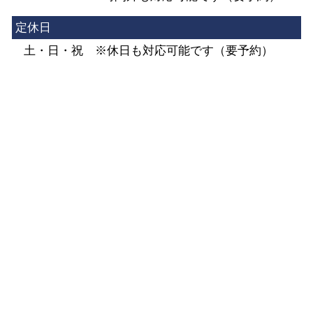
定休日
土・日・祝 ※休日も対応可能です（要予約）