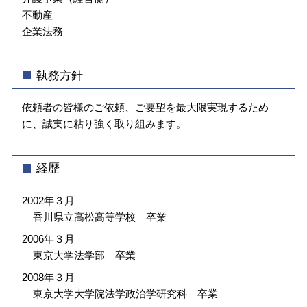
不動産
企業法務
執務方針
依頼者の皆様のご依頼、ご要望を最大限実現するため
に、誠実に粘り強く取り組みます。
経歴
2002年３月
香川県立高松高等学校 卒業
2006年３月
東京大学法学部 卒業
2008年３月
東京大学大学院法学政治学研究科 卒業