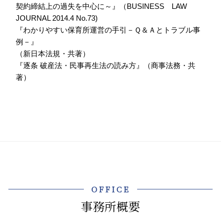
契約締結上の過失を中心に～』（BUSINESS LAW
JOURNAL 2014.4 No.73)
『わかりやすい保育所運営の手引－Ｑ＆Ａとトラブル事
例－』
（新日本法規・共著）
『逐条 破産法・民事再生法の読み方』（商事法務・共
著）
OFFICE
事務所概要