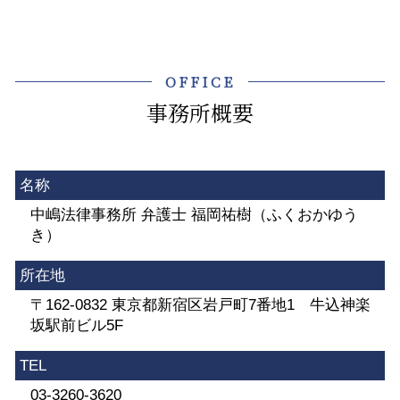
OFFICE
事務所概要
名称
中嶋法律事務所 弁護士 福岡祐樹（ふくおかゆう
き）
所在地
〒162-0832 東京都新宿区岩戸町7番地1 牛込神楽
坂駅前ビル5F
TEL
03-3260-3620