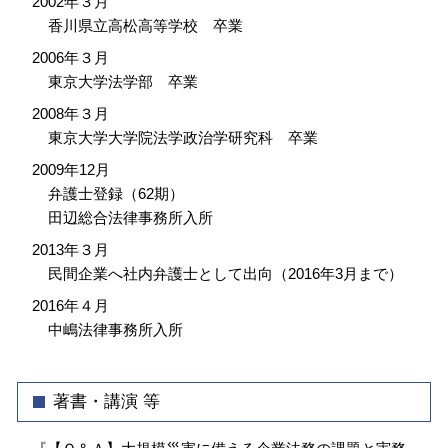
2002年３月
香川県立高松高等学校 卒業
2006年３月
東京大学法学部 卒業
2008年３月
東京大学大学院法学政治学研究科 卒業
2009年12月
弁護士登録（62期）
田辺総合法律事務所入所
2013年３月
民間企業へ社内弁護士として出向（2016年3月まで）
2016年４月
中嶋法律事務所入所
著書・講演 等