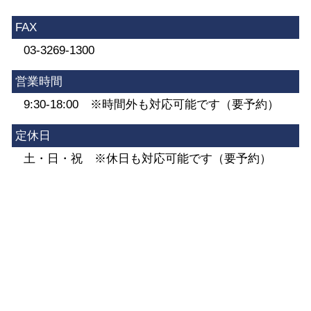
FAX
03-3269-1300
営業時間
9:30-18:00 ※時間外も対応可能です（要予約）
定休日
土・日・祝 ※休日も対応可能です（要予約）