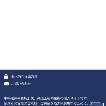
個人情報保護方針
お問い合わせ
中嶋法律事務所所属、弁護士福岡祐樹の個人サイトです。
依頼者の皆様のご依頼、ご要望を最大限実現するために、誠実に