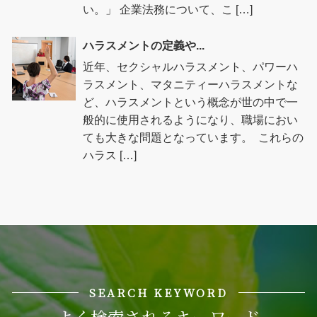
い。」 企業法務について、こ […]
ハラスメントの定義や...
近年、セクシャルハラスメント、パワーハ
ラスメント、マタニティーハラスメントな
ど、ハラスメントという概念が世の中で一
般的に使用されるようになり、職場におい
ても大きな問題となっています。 これらの
ハラス […]
SEARCH KEYWORD
よく検索されるキーワード