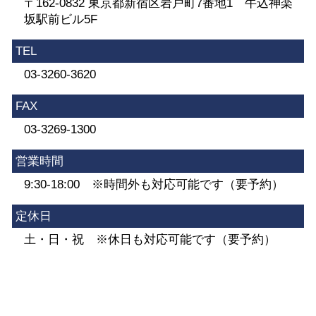
〒162-0832 東京都新宿区岩戸町7番地1 牛込神楽
坂駅前ビル5F
TEL
03-3260-3620
FAX
03-3269-1300
営業時間
9:30-18:00 ※時間外も対応可能です（要予約）
定休日
土・日・祝 ※休日も対応可能です（要予約）