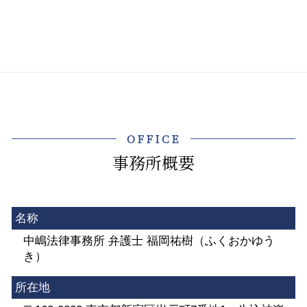
OFFICE
事務所概要
名称
中嶋法律事務所 弁護士 福岡祐樹（ふくおかゆう
き）
所在地