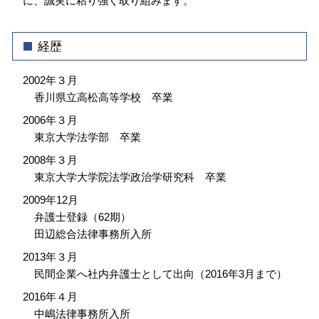
に、誠実に粘り強く取り組みます。
経歴
2002年３月
香川県立高松高等学校 卒業
2006年３月
東京大学法学部 卒業
2008年３月
東京大学大学院法学政治学研究科 卒業
2009年12月
弁護士登録（62期）
田辺総合法律事務所入所
2013年３月
民間企業へ社内弁護士として出向（2016年3月まで）
2016年４月
中嶋法律事務所入所