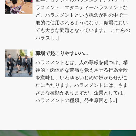
ラスメント、マタニティーハラスメントな
ど、ハラスメントという概念が世の中で一
般的に使用されるようになり、職場におい
ても大きな問題となっています。 これらの
ハラス […]
職場で起こりやすいハ...
ハラスメントとは、人の尊厳を傷つけ、精
神的・肉体的な苦痛を覚えさせる行為全般
を意味し、いわゆるいじめや嫌がらせがこ
れに当たります。ハラスメントには、さま
ざまな種類がありますが、企業としては、
ハラスメントの種類、発生原因と […]