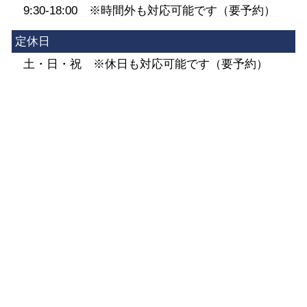
9:30-18:00 ※時間外も対応可能です（要予約）
定休日
土・日・祝 ※休日も対応可能です（要予約）