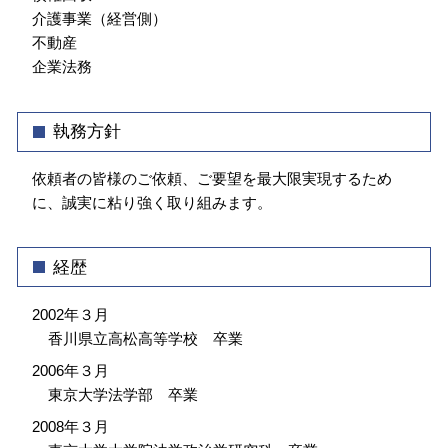
介護事業（経営側）
不動産
企業法務
執務方針
依頼者の皆様のご依頼、ご要望を最大限実現するため
に、誠実に粘り強く取り組みます。
経歴
2002年３月
香川県立高松高等学校 卒業
2006年３月
東京大学法学部 卒業
2008年３月