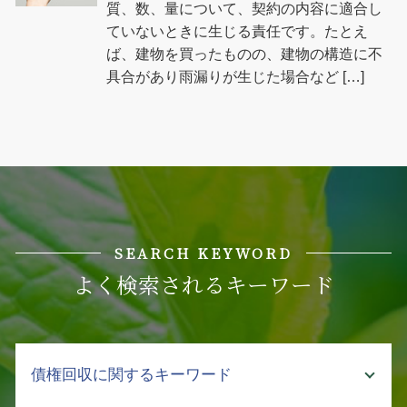
質、数、量について、契約の内容に適合し
ていないときに生じる責任です。たとえ
ば、建物を買ったものの、建物の構造に不
具合があり雨漏りが生じた場合など […]
SEARCH KEYWORD
よく検索されるキーワード
債権回収に関するキーワード