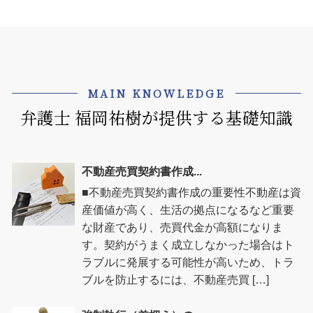
MAIN KNOWLEDGE
弁護士 福岡祐樹が提供する基礎知識
不動産売買契約書作成...
■不動産売買契約書作成の重要性不動産は資
産価値が高く、生活の拠点になるなど重要
な財産であり、売買代金が高額になりま
す。契約がうまく成立しなかった場合はト
ラブルに発展する可能性が高いため、トラ
ブルを防止するには、不動産売買 […]