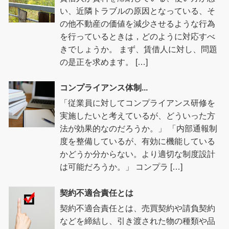
い、近隣トラブルの原因となっている、そ
の他不動産の価値を減少させるような行為
を行っているときは，どのように対応すべ
きでしょうか。 まず、賃借人に対し、問題
の是正を求めます。 […]
コンプライアンス体制...
「従業員に対してコンプライアンス研修を
実施したいと考えているが、どういった方
法が効果的なのだろうか。」 「内部通報制
度を整備しているが、有効に機能している
かどうか分からない。より適切な制度設計
は可能だろうか。」 コンプラ […]
契約不適合責任とは
契約不適合責任とは、売買契約や請負契約
などを締結し、引き渡された物の種類や品