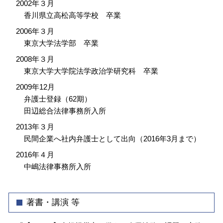
2002年３月
香川県立高松高等学校 卒業
2006年３月
東京大学法学部 卒業
2008年３月
東京大学大学院法学政治学研究科 卒業
2009年12月
弁護士登録（62期）
田辺総合法律事務所入所
2013年３月
民間企業へ社内弁護士として出向（2016年3月まで）
2016年４月
中嶋法律事務所入所
著書・講演 等