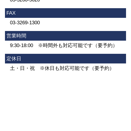
FAX
03-3269-1300
営業時間
9:30-18:00 ※時間外も対応可能です（要予約）
定休日
土・日・祝 ※休日も対応可能です（要予約）