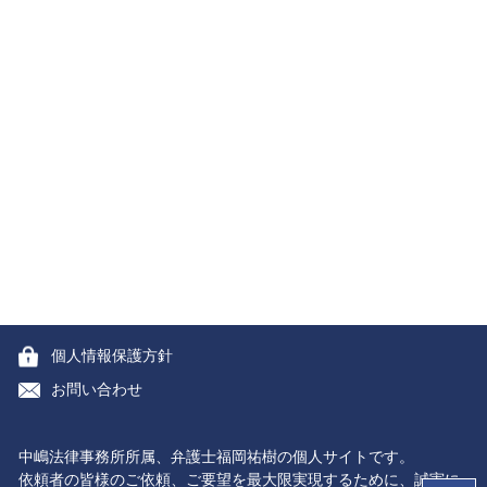
個人情報保護方針
お問い合わせ
中嶋法律事務所所属、弁護士福岡祐樹の個人サイトです。
依頼者の皆様のご依頼、ご要望を最大限実現するために、誠実に