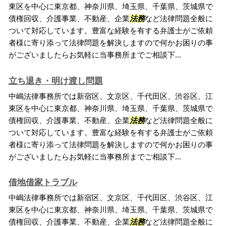
東区を中心に東京都、神奈川県、埼玉県、千葉県、茨城県で
債権回収、介護事業、不動産、企業
法務
など法律問題全般に
ついて対応しています。豊富な経験を有する弁護士がご依頼
者様に寄り添って法律問題を解決しますので何かお困りの事
がございましたらお気軽に当事務所までご相談下...
立ち退き・明け渡し問題
中嶋法律事務所では新宿区、文京区、千代田区、渋谷区、江
東区を中心に東京都、神奈川県、埼玉県、千葉県、茨城県で
債権回収、介護事業、不動産、企業
法務
など法律問題全般に
ついて対応しています。豊富な経験を有する弁護士がご依頼
者様に寄り添って法律問題を解決しますので何かお困りの事
がございましたらお気軽に当事務所までご相談下...
借地借家トラブル
中嶋法律事務所では新宿区、文京区、千代田区、渋谷区、江
東区を中心に東京都、神奈川県、埼玉県、千葉県、茨城県で
債権回収、介護事業、不動産、企業
法務
など法律問題全般に