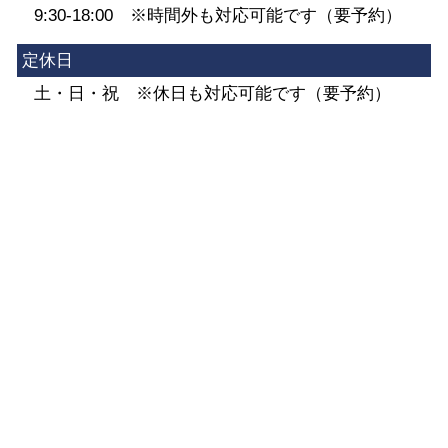
9:30-18:00 ※時間外も対応可能です（要予約）
定休日
土・日・祝 ※休日も対応可能です（要予約）