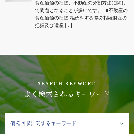
資産価値の把握、不動産の分割方法に関し
て問題となることが多いです。 ■不動産の
資産価値の把握 相続をする際の相続財産の
把握及び遺産 […]
SEARCH KEYWORD
よく検索されるキーワード
債権回収に関するキーワード