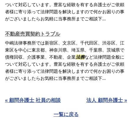
ついて対応しています。豊富な経験を有する弁護士がご依頼
者様に寄り添って法律問題を解決しますので何かお困りの事
がございましたらお気軽に当事務所までご相談下...
不動産売買契約トラブル
中嶋法律事務所では新宿区、文京区、千代田区、渋谷区、江
東区を中心に東京都、神奈川県、埼玉県、千葉県、茨城県で
債権回収、介護事業、不動産、企業
法務
など法律問題全般に
ついて対応しています。豊富な経験を有する弁護士がご依頼
者様に寄り添って法律問題を解決しますので何かお困りの事
がございましたらお気軽に当事務所までご相談下...
« 顧問弁護士 社員の相談
法人 顧問弁護士 »
一覧に戻る