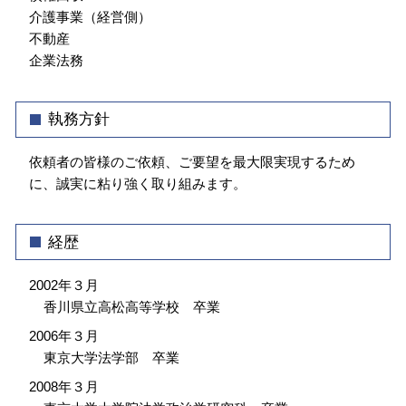
介護事業（経営側）
不動産
企業法務
執務方針
依頼者の皆様のご依頼、ご要望を最大限実現するため
に、誠実に粘り強く取り組みます。
経歴
2002年３月
香川県立高松高等学校 卒業
2006年３月
東京大学法学部 卒業
2008年３月