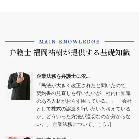
MAIN KNOWLEDGE
弁護士 福岡祐樹が提供する基礎知識
企業法務を弁護士に依...
「民法が大きく改正されたと聞いたので、
契約書の見直しを行いたいが、社内に知識
のある人材がおらず困っている。」 「会社
として株式の譲渡を行いたいと考えている
が、どういった方法が適切なのか分からな
い。」 企業法務について、こ […]