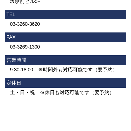
坂駅前ビル5F
TEL
03-3260-3620
FAX
03-3269-1300
営業時間
9:30-18:00 ※時間外も対応可能です（要予約）
定休日
土・日・祝 ※休日も対応可能です（要予約）