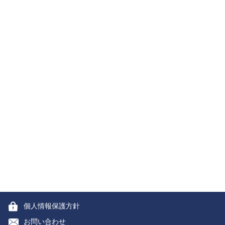
個人情報保護方針
お問い合わせ