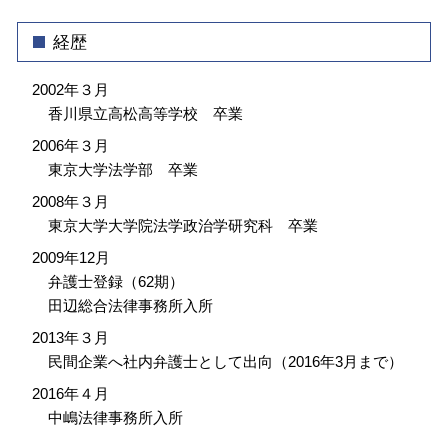
経歴
2002年３月
香川県立高松高等学校 卒業
2006年３月
東京大学法学部 卒業
2008年３月
東京大学大学院法学政治学研究科 卒業
2009年12月
弁護士登録（62期）
田辺総合法律事務所入所
2013年３月
民間企業へ社内弁護士として出向（2016年3月まで）
2016年４月
中嶋法律事務所入所