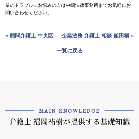
業のトラブルにお悩みの方は中嶋法律事務所までお気軽にお
問い合わせください。
« 顧問弁護士 中央区
企業法務 弁護士 相談 飯田橋 »
一覧に戻る
MAIN KNOWLEDGE
弁護士 福岡祐樹が提供する基礎知識