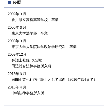
経歴
2002年３月
香川県立高松高等学校 卒業
2006年３月
東京大学法学部 卒業
2008年３月
東京大学大学院法学政治学研究科 卒業
2009年12月
弁護士登録（62期）
田辺総合法律事務所入所
2013年３月
民間企業へ社内弁護士として出向（2016年3月まで）
2016年４月
中嶋法律事務所入所