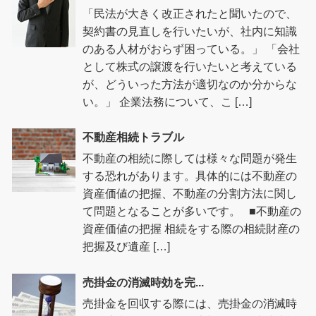
「民法が大きく改正されたと聞いたので、
契約書の見直しを行いたいが、社内に知識
のある人材がおらず困っている。」 「会社
として株式の譲渡を行いたいと考えている
が、どういった方法が適切なのか分からな
い。」 企業法務について、こ […]
不動産相続トラブル
不動産の相続に際しては様々な問題が発生
する恐れがあります。具体的には不動産の
資産価値の把握、不動産の分割方法に関し
て問題となることが多いです。 ■不動産の
資産価値の把握 相続をする際の相続財産の
把握及び遺産 […]
売掛金の消滅時効を完...
売掛金を回収する際には、売掛金の消滅時