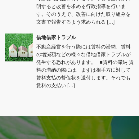
明すると改善を求める行政指導を行いま
す。そのうえで、改善に向けた取り組みを
文書で報告するよう求められる […]
借地借家トラブル
不動産経営を行う際には賃料の滞納、賃料
の増減額などの様々な借地借家トラブルが
発生する恐れがあります。 ■賃料の滞納 賃
料の滞納の際には、まずは相手方に対して
賃料支払の督促状を送付します。それでも
賃料の支払い […]