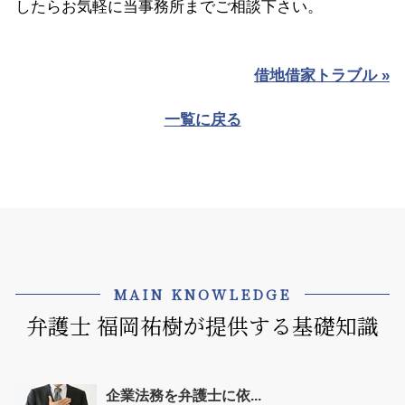
したらお気軽に当事務所までご相談下さい。
借地借家トラブル »
一覧に戻る
MAIN KNOWLEDGE
弁護士 福岡祐樹が提供する基礎知識
企業法務を弁護士に依...