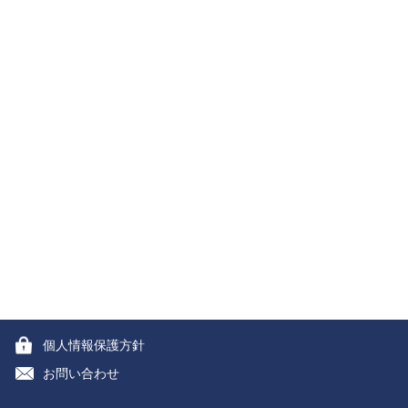
個人情報保護方針
お問い合わせ