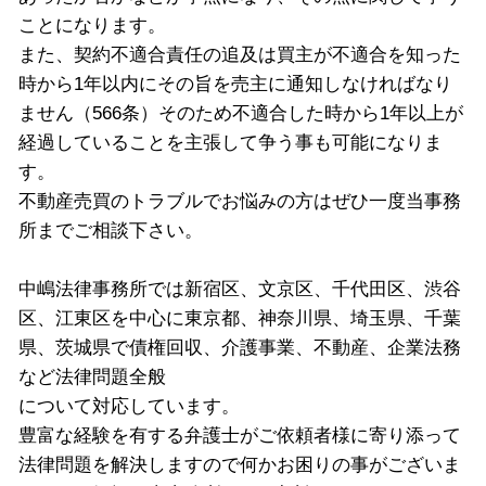
ことになります。
また、契約不適合責任の追及は買主が不適合を知った
時から1年以内にその旨を売主に通知しなければなり
ません（566条）そのため不適合した時から1年以上が
経過していることを主張して争う事も可能になりま
す。
不動産売買のトラブルでお悩みの方はぜひ一度当事務
所までご相談下さい。
中嶋法律事務所では新宿区、文京区、千代田区、渋谷
区、江東区を中心に東京都、神奈川県、埼玉県、千葉
県、茨城県で債権回収、介護事業、不動産、企業法務
など法律問題全般
について対応しています。
豊富な経験を有する弁護士がご依頼者様に寄り添って
法律問題を解決しますので何かお困りの事がございま