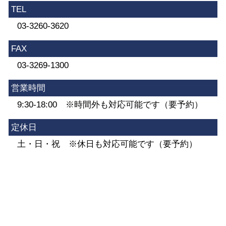
TEL
03-3260-3620
FAX
03-3269-1300
営業時間
9:30-18:00 ※時間外も対応可能です（要予約）
定休日
土・日・祝 ※休日も対応可能です（要予約）