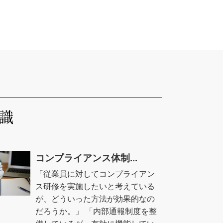
識
コンプライアンス体制...
「従業員に対してコンプライアン
ス研修を実施したいと考えている
が、どういった方法が効果的なの
だろうか。」 「内部通報制度を整