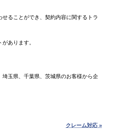
わせることができ、契約内容に関するトラ
トがあります。
。
、埼玉県、千葉県、茨城県のお客様から企
クレーム対応 »