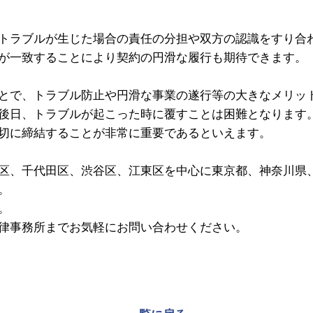
トラブルが生じた場合の責任の分担や双方の認識をすり合
が一致することにより契約の円滑な履行も期待できます。
とで、トラブル防止や円滑な事業の遂行等の大きなメリッ
後日、トラブルが起こった時に覆すことは困難となります
切に締結することが非常に重要であるといえます。
区、千代田区、渋谷区、江東区を中心に東京都、神奈川県
。
。
律事務所までお気軽にお問い合わせください。