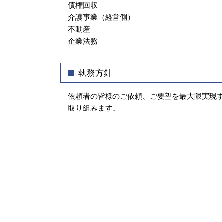
債権回収
介護事業（経営側）
不動産
企業法務
執務方針
依頼者の皆様のご依頼、ご要望を最大限実現
取り組みます。