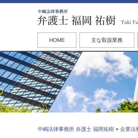
HOME
主な取扱業務
中嶋法律事務所 弁護士 福岡祐樹
>
企業法