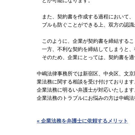
とが可能になります。
また、契約書を作成する過程において、
ブルも防ぐことができる上、双方の認識
このように、企業が契約書を締結するこ
一方、不利な契約を締結してしまうと、
そのため、企業にとっては、契約書を適
中嶋法律事務所では新宿区、中央区、文京
業法務に関する相談を受け付けております
企業法務に明るい弁護士が対応いたします
企業法務のトラブルにお悩みの方は中嶋法
« 企業法務を弁護士に依頼するメリット