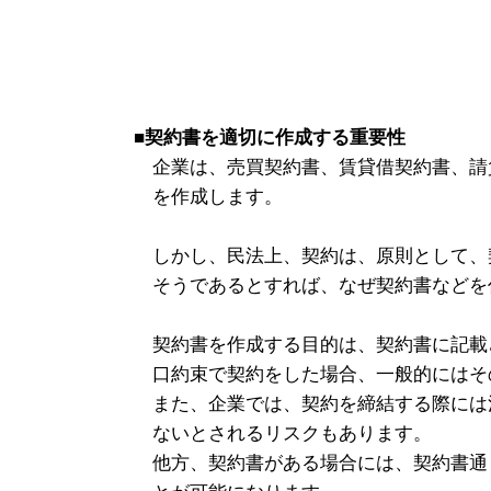
■契約書を適切に作成する重要性
企業は、売買契約書、賃貸借契約書、請
を作成します。
しかし、民法上、契約は、原則として、
そうであるとすれば、なぜ契約書などを
契約書を作成する目的は、契約書に記載
口約束で契約をした場合、一般的にはそ
また、企業では、契約を締結する際には
ないとされるリスクもあります。
他方、契約書がある場合には、契約書通