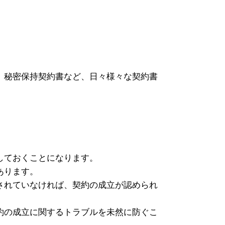
、秘密保持契約書など、日々様々な契約書
しておくことになります。
あります。
されていなければ、契約の成立が認められ
約の成立に関するトラブルを未然に防ぐこ