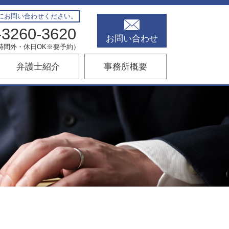
にお問い合わせください。
-3260-3620
お問い合わせ
00（時間外・休日OK※要予約）
弁護士紹介
事務所概要