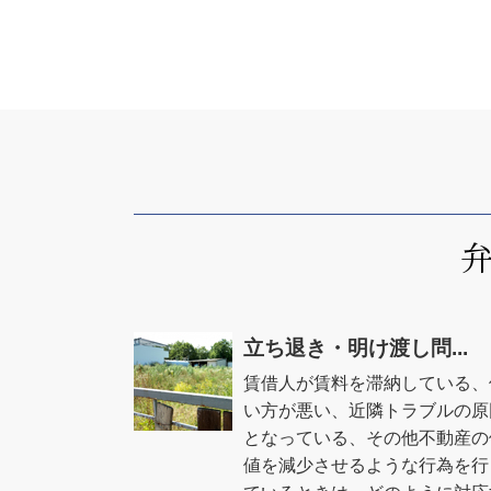
立ち退き・明け渡し問...
賃借人が賃料を滞納している、
い方が悪い、近隣トラブルの原
となっている、その他不動産の
値を減少させるような行為を行